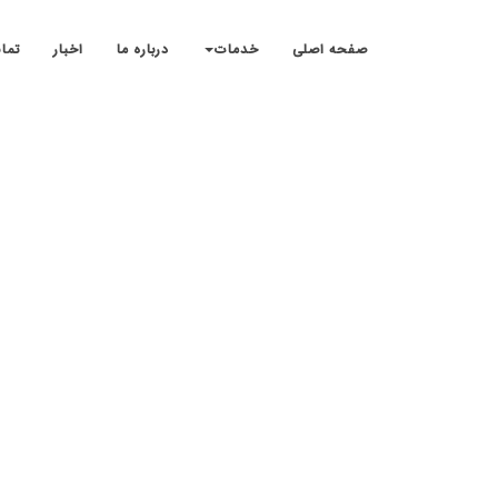
صفحه اصلی
خدمات
درباره ما
اخبار
تما