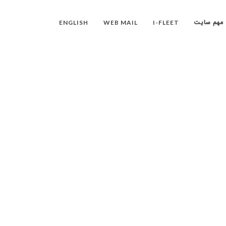
ENGLISH
WEB MAIL
I-FLEET