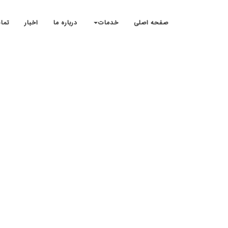
صفحه اصلی
خدمات
درباره ما
اخبار
تما