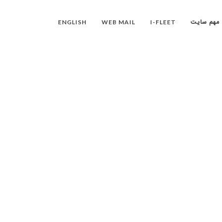
ENGLISH
WEB MAIL
I-FLEET