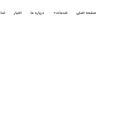
صفحه اصلی
خدمات
درباره ما
اخبار
تما