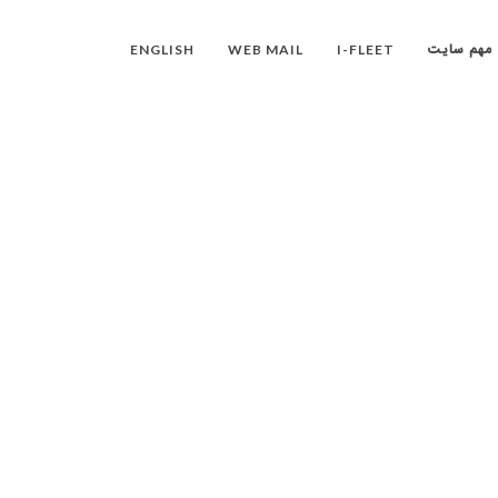
ENGLISH
WEB MAIL
I-FLEET